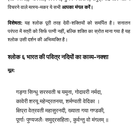
विचरने वाले मत्स्य-मकर ये सभी
आपका मंगल करें।
विशेषता:
यह श्लोक पूरी तरह देवी-शक्तियों को समर्पित है। सनातन
परंपरा में स्त्री को सिर्फ पत्नी नहीं, बल्कि शक्ति का स्रोत माना गया है यह
श्लोक उसी दर्शन की अभिव्यक्ति है।
श्लोक ६ भारत की पवित्र नदियों का काव्य-नक्शा
मूल:
गङ्गा सिन्धु सरस्वती च यमुना, गोदावरी नर्मदा,
कावेरी शरयू महेन्द्रतनया, शर्मण्वती वेदिका ।
क्षिप्रा वेत्रवती महासुरनदी, ख्याता गया गण्डकी,
पूर्णाः पुण्यजलैः समुद्रसहिताः, कुर्वन्तु वो मंगलम् ॥