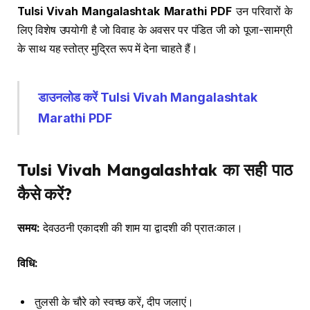
Tulsi Vivah Mangalashtak Marathi PDF
उन परिवारों के
लिए विशेष उपयोगी है जो विवाह के अवसर पर पंडित जी को पूजा-सामग्री
के साथ यह स्तोत्र मुद्रित रूप में देना चाहते हैं।
डाउनलोड करें Tulsi Vivah Mangalashtak
Marathi PDF
Tulsi Vivah Mangalashtak का सही पाठ
कैसे करें?
समय:
देवउठनी एकादशी की शाम या द्वादशी की प्रातःकाल।
विधि:
तुलसी के चौरे को स्वच्छ करें, दीप जलाएं।