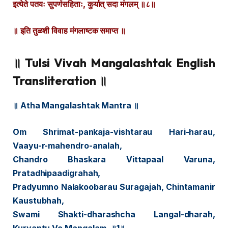
इत्येते पतयः सुपर्णसहिताः, कुर्यात् सदा मंगलम् ॥८॥
॥ इति तुळशी विवाह मंगलाष्टक समाप्त ॥
॥ Tulsi Vivah Mangalashtak English
Transliteration ॥
॥ Atha Mangalashtak Mantra ॥
Om Shrimat-pankaja-vishtarau Hari-harau,
Vaayu-r-mahendro-analah,
Chandro Bhaskara Vittapaal Varuna,
Pratadhipaadigrahah,
Pradyumno Nalakoobarau Suragajah, Chintamanir
Kaustubhah,
Swami Shakti-dharashcha Langal-dharah,