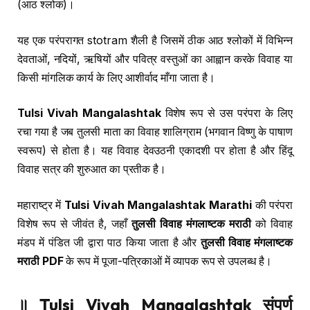
(आठ श्लोक)।
यह एक परंपरागत stotram शैली है जिसमें ठीक आठ श्लोकों में विभिन्न
देवताओं, नदियों, ऋषियों और पवित्र वस्तुओं का आह्वान करके विवाह या
किसी मांगलिक कार्य के लिए आशीर्वाद माँगा जाता है।
Tulsi Vivah Mangalashtak
विशेष रूप से उस परंपरा के लिए
रचा गया है जब तुलसी माता का विवाह शालिग्राम (भगवान विष्णु के पाषाण
स्वरूप) से होता है। यह विवाह देवउठनी एकादशी पर होता है और हिंदू
विवाह सत्र की शुरुआत का प्रतीक है।
महाराष्ट्र में
Tulsi Vivah Mangalashtak Marathi
की परंपरा
विशेष रूप से जीवंत है, जहाँ
तुलसी विवाह मंगलाष्टक मराठी
को विवाह
मंडप में पंडित जी द्वारा पाठ किया जाता है और
तुलसी विवाह मंगलाष्टक
मराठी PDF
के रूप में पूजा-पत्रिकाओं में व्यापक रूप से उपलब्ध है।
॥ Tulsi Vivah Mangalashtak संपूर्ण