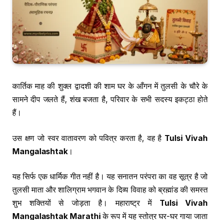
कार्तिक माह की शुक्ल द्वादशी की शाम घर के आँगन में तुलसी के चौरे के
सामने दीप जलते हैं, शंख बजता है, परिवार के सभी सदस्य इकट्ठा होते
हैं।
उस क्षण जो स्वर वातावरण को पवित्र करता है, वह है
Tulsi Vivah
Mangalashtak
।
यह सिर्फ एक धार्मिक गीत नहीं है। यह सनातन परंपरा का वह सूत्र है जो
तुलसी माता और शालिग्राम भगवान के दिव्य विवाह को ब्रह्मांड की समस्त
शुभ शक्तियों से जोड़ता है। महाराष्ट्र में
Tulsi Vivah
Mangalashtak Marathi
के रूप में यह स्तोत्र घर-घर गाया जाता