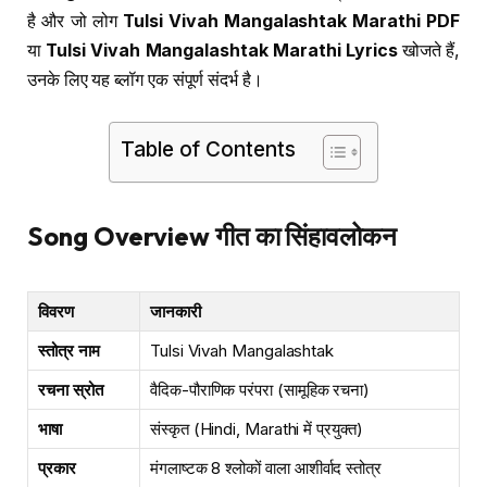
है और जो लोग
Tulsi Vivah Mangalashtak Marathi PDF
या
Tulsi Vivah Mangalashtak Marathi Lyrics
खोजते हैं,
उनके लिए यह ब्लॉग एक संपूर्ण संदर्भ है।
Table of Contents
Song Overview गीत का सिंहावलोकन
विवरण
जानकारी
स्तोत्र नाम
Tulsi Vivah Mangalashtak
रचना स्रोत
वैदिक-पौराणिक परंपरा (सामूहिक रचना)
भाषा
संस्कृत (Hindi, Marathi में प्रयुक्त)
प्रकार
मंगलाष्टक 8 श्लोकों वाला आशीर्वाद स्तोत्र