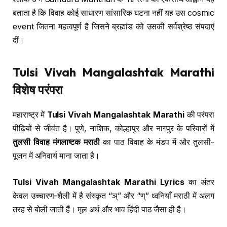
बताता है कि विवाह कोई साधारण सांसारिक घटना नहीं यह उस cosmic
event जितना महत्वपूर्ण है जिसने ब्रह्मांड को उसकी सर्वश्रेष्ठ संपदाएं
दीं।
Tulsi Vivah Mangalashtak Marathi
विशेष परंपरा
महाराष्ट्र में
Tulsi Vivah Mangalashtak Marathi
की परंपरा
पीढ़ियों से जीवंत है। पुणे, नाशिक, कोल्हापुर और नागपुर के परिवारों में
तुलसी विवाह मंगलाष्टक मराठी
का पाठ विवाह के मंडप में और तुलसी-
पूजन में अनिवार्य माना जाता है।
Tulsi Vivah Mangalashtak Marathi Lyrics
का अंतर
केवल उच्चारण-शैली में है संस्कृत “ञ्” और “ण्” ध्वनियाँ मराठी में अलग
तरह से बोली जाती हैं। मूल अर्थ और भाव हिंदी पाठ जैसा ही है।