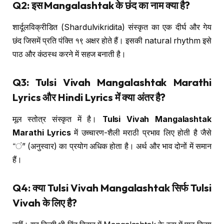
Q2: इस Mangalashtak के छंद का नाम क्या है?
शार्दूलविक्रीडित (Shardulvikridita) संस्कृत का एक दीर्घ और गेय
छंद जिसमें प्रति पंक्ति १९ अक्षर होते हैं। इसकी natural rhythm इसे
पाठ और कंठस्थ करने में सहज बनाती है।
Q3: Tulsi Vivah Mangalashtak Marathi
Lyrics और Hindi Lyrics में क्या अंतर है?
मूल स्तोत्र संस्कृत में है।
Tulsi Vivah Mangalashtak
Marathi Lyrics
में उच्चारण-शैली मराठी प्रभाव लिए होती है जैसे
“ं” (अनुस्वार) का प्रयोग अधिक होता है। अर्थ और भाव दोनों में समान
हैं।
Q4: क्या Tulsi Vivah Mangalashtak सिर्फ Tulsi
Vivah के लिए है?