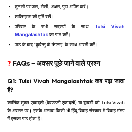
तुलसी पर जल, रोली, अक्षत, पुष्प अर्पित करें।
शालिग्राम की मूर्ति रखें।
परिवार के सभी सदस्यों के साथ
Tulsi Vivah
Mangalashtak
का पाठ करें।
पाठ के बाद “कुर्वन्तु वो मंगलम्” के साथ आरती करें।
?
FAQs – अक्सर पूछे जाने वाले प्रश्न
Q1: Tulsi Vivah Mangalashtak कब पढ़ा जाता
है?
कार्तिक शुक्ल एकादशी (देवउठनी एकादशी) या द्वादशी को Tulsi Vivah
के अवसर पर। इसके अलावा किसी भी हिंदू विवाह संस्कार में विवाह मंडप
में इसका पाठ होता है।