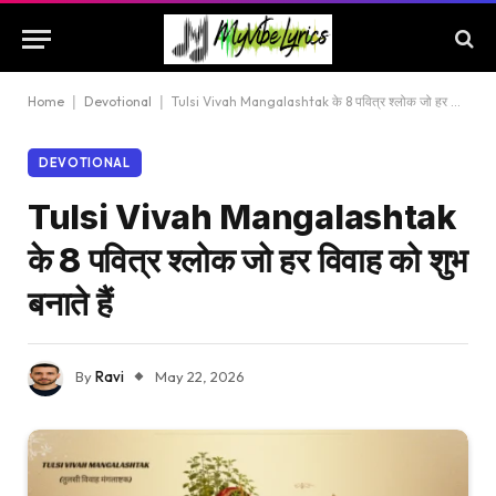
Home
|
Devotional
|
Tulsi Vivah Mangalashtak के 8 पवित्र श्लोक जो हर विवाह को शुभ बनाते हैं
DEVOTIONAL
Tulsi Vivah Mangalashtak
के 8 पवित्र श्लोक जो हर विवाह को शुभ
बनाते हैं
By
Ravi
May 22, 2026