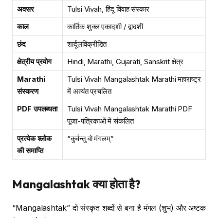
अवसर
Tulsi Vivah, हिंदू विवाह संस्कार
काल
कार्तिक शुक्ल एकादशी / द्वादशी
छंद
शार्दूलविक्रीडित
क्षेत्रीय प्रयोग
Hindi, Marathi, Gujarati, Sanskrit क्षेत्र
Marathi
Tulsi Vivah Mangalashtak Marathi महाराष्ट्र
संस्करण
में अत्यंत प्रचलित
PDF उपलब्धता
Tulsi Vivah Mangalashtak Marathi PDF
पूजा-पत्रिकाओं में संकलित
प्रत्येक श्लोक
“कुर्वन्तु वो मंगलम्”
की समाप्ति
Mangalashtak क्या होता है?
“Mangalashtak” दो संस्कृत शब्दों से बना है मंगल (शुभ) और अष्टक