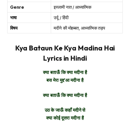
Genre
इस्लामी नात / आध्यात्मिक
भाषा
उर्दू / हिंदी
विषय
मदीने की मोहब्बत, आध्यात्मिक तड़प
Kya Bataun Ke Kya Madina Hai
Lyrics in Hindi
क्या बताऊँ कि क्या मदीना है
बस मेरा मुद्द’आ मदीना है
क्या बताऊँ कि क्या मदीना है
उठ के जाऊँ कहाँ मदीने से
क्या कोई दूसरा मदीना है