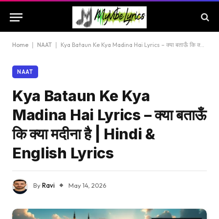
Home
|
NAAT
|
Kya Bataun Ke Kya Madina Hai Lyrics – क्या बताऊँ कि क्या मदीना है | Hindi & English Lyrics
NAAT
Kya Bataun Ke Kya
Madina Hai Lyrics – क्या बताऊँ
कि क्या मदीना है | Hindi &
English Lyrics
By
Ravi
May 14, 2026