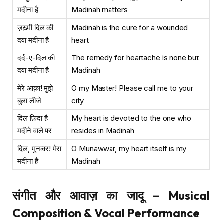
मदीना है
Madinah matters
ज़ख़्मी दिल की
Madinah is the cure for a wounded
दवा मदीना है
heart
दर्द-ए-दिल की
The remedy for heartache is none but
दवा मदीना है
Madinah
मेरे आक़ा! मुझे
O my Master! Please call me to your
बुला लीजे
city
दिल फ़िदा है
My heart is devoted to the one who
मदीने वाले पर
resides in Madinah
दिल, मुनव्वर! मेरा
O Munawwar, my heart itself is my
मदीना है
Madinah
संगीत और आवाज़ का जादू – Musical
Composition & Vocal Performance