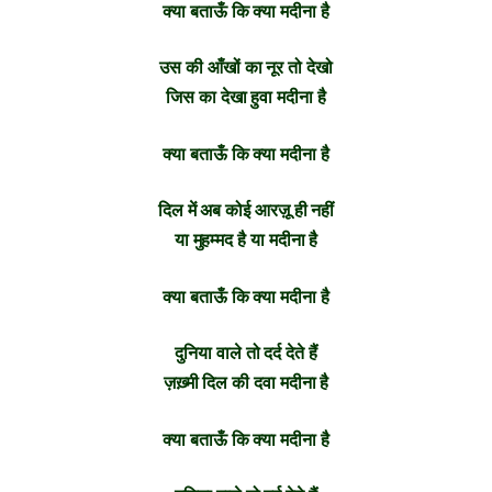
क्या बताऊँ कि क्या मदीना है
उस की आँखों का नूर तो देखो
जिस का देखा हुवा मदीना है
क्या बताऊँ कि क्या मदीना है
दिल में अब कोई आरज़ू ही नहीं
या मुहम्मद है या मदीना है
क्या बताऊँ कि क्या मदीना है
दुनिया वाले तो दर्द देते हैं
ज़ख़्मी दिल की दवा मदीना है
क्या बताऊँ कि क्या मदीना है