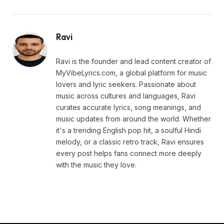
Ravi
Ravi is the founder and lead content creator of
MyVibeLyrics.com, a global platform for music
lovers and lyric seekers. Passionate about
music across cultures and languages, Ravi
curates accurate lyrics, song meanings, and
music updates from around the world. Whether
it's a trending English pop hit, a soulful Hindi
melody, or a classic retro track, Ravi ensures
every post helps fans connect more deeply
with the music they love.