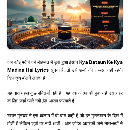
जब कोई मदीने की मोहब्बत में डूबा हुआ इंसान
Kya Bataun Ke Kya
Madina Hai Lyrics
सुनता है, तो उसे शब्दों की ज़रूरत नहीं रहती
दिल ख़ुद बोलने लगता है।
यह नात महज़ कुछ पंक्तियाँ नहीं हैं। यह एक आत्मा की पुकार है उस शहर
के लिए जहाँ प्यारे नबी ﷺ आराम फ़रमाते हैं।
शायर मुनव्वर ने इस कलाम में वो बात कही है जो हर मुसलमान के दिल में
होती है लेकिन ज़ुबाँ पर नहीं आती। और ज़ोहैब अशरफ़ी जैसे नात-ख़्वाँ ने