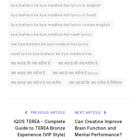
kya bataun ke kya madina hai lyrics in english
kya bataun ke kya madina hai lyrics in hindi
kya bataun ke kya madina hai lyrics roman english
kya bataun ke kya madina hai naat lyrics
me kya bataun ke kya madina hai lyrics
naat lyrics kya bataun ke kya madina hai
क्या बताऊं कि क्या मदीना है
क्या बताऊं की क्या मदीना है
क्या बताऊं क्या मदीना है
क्या बताऊं क्या मदीना है lyrics
क्या बताऊं क्या मदीना है नात शरीफ
क्या बताओ कि क्या मदीना है लिरिक्स
PREVIOUS ARTICLE
NEXT ARTICLE
IQOS TEREA – Complete
Can Creatine Improve
Guide to TEREA Bronze
Brain Function and
Experience (VIP Style)
Mental Performance?