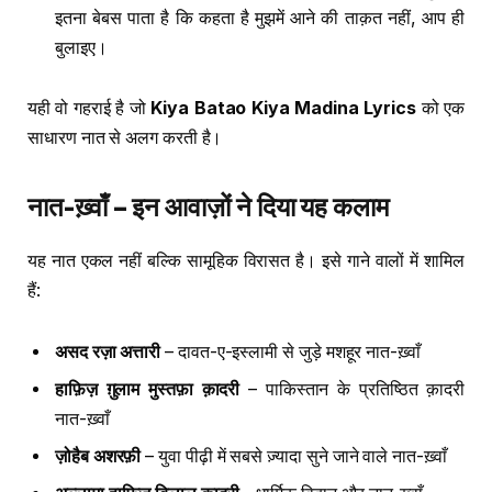
इतना बेबस पाता है कि कहता है मुझमें आने की ताक़त नहीं, आप ही
बुलाइए।
यही वो गहराई है जो
Kiya Batao Kiya Madina Lyrics
को एक
साधारण नात से अलग करती है।
नात-ख़्वाँ – इन आवाज़ों ने दिया यह कलाम
यह नात एकल नहीं बल्कि सामूहिक विरासत है। इसे गाने वालों में शामिल
हैं:
असद रज़ा अत्तारी
– दावत-ए-इस्लामी से जुड़े मशहूर नात-ख़्वाँ
हाफ़िज़ ग़ुलाम मुस्तफ़ा क़ादरी
– पाकिस्तान के प्रतिष्ठित क़ादरी
नात-ख़्वाँ
ज़ोहैब अशरफ़ी
– युवा पीढ़ी में सबसे ज़्यादा सुने जाने वाले नात-ख़्वाँ