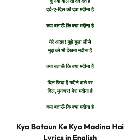
दुनिया वाले तो दर्द देते हैं
दर्द-ए-दिल की दवा मदीना है
क्या बताऊँ कि क्या मदीना है
मेरे आक़ा! मुझे बुला लीजे
मुझ को भी देखना मदीना है
क्या बताऊँ कि क्या मदीना है
दिल फ़िदा है मदीने वाले पर
दिल, मुनव्वर! मेरा मदीना है
क्या बताऊँ कि क्या मदीना है
Kya Bataun Ke Kya Madina Hai
Lyrics in English