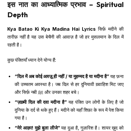
इस नात का आध्यात्मिक प्रभाव – Spiritual
Depth
Kya Batao Ki Kya Madina Hai Lyrics
सिर्फ़ मदीने की
तारीफ़ नहीं है यह उस बेचैनी की आवाज़ है जो हर मुसलमान के दिल में
रहती है।
कुछ पंक्तियाँ ध्यान देने योग्य हैं:
“दिल में अब कोई आरज़ू ही नहीं / या मुहम्मद है या मदीना है”
यह फ़ना
की उच्चतम अवस्था है। जब दिल से हर दुनियावी ख़्वाहिश मिट जाए
और सिर्फ़ नबी ﷺ और उनका शहर बचे।
“ज़ख़्मी दिल की दवा मदीना है”
यह पंक्ति उन लोगों के लिए है जो
दुनिया के दर्द से थके हुए हैं। मदीने को यहाँ शिफ़ा के रूप में पेश किया
गया है।
“मेरे आक़ा! मुझे बुला लीजे”
यह दुआ है, गुज़ारिश है। शायर ख़ुद को