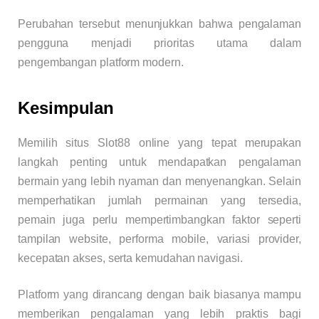
Perubahan tersebut menunjukkan bahwa pengalaman
pengguna menjadi prioritas utama dalam
pengembangan platform modern.
Kesimpulan
Memilih situs Slot88 online yang tepat merupakan
langkah penting untuk mendapatkan pengalaman
bermain yang lebih nyaman dan menyenangkan. Selain
memperhatikan jumlah permainan yang tersedia,
pemain juga perlu mempertimbangkan faktor seperti
tampilan website, performa mobile, variasi provider,
kecepatan akses, serta kemudahan navigasi.
Platform yang dirancang dengan baik biasanya mampu
memberikan pengalaman yang lebih praktis bagi