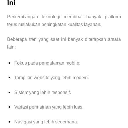
Ini
Perkembangan teknologi membuat banyak platform
terus melakukan peningkatan kualitas layanan.
Beberapa tren yang saat ini banyak diterapkan antara
lain:
Fokus pada pengalaman mobile.
Tampilan website yang lebih modern.
Sistem yang lebih responsif.
Variasi permainan yang lebih luas.
Navigasi yang lebih sederhana.