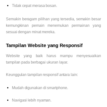
Tidak cepat merasa bosan.
Semakin beragam pilihan yang tersedia, semakin besar
kemungkinan pemain menemukan permainan yang
sesuai dengan minat mereka.
Tampilan Website yang Responsif
Website yang baik harus mampu menyesuaikan
tampilan pada berbagai ukuran layar.
Keunggulan tampilan responsif antara lain:
Mudah digunakan di smartphone.
Navigasi lebih nyaman.