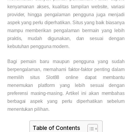
kenyamanan akses, kualitas tampilan website, variasi
provider, hingga pengalaman pengguna juga menjadi
aspek yang perlu diperhatikan. Situs yang baik biasanya
mampu memberikan pengalaman bermain yang lebih
praktis, mudah digunakan, dan sesuai dengan
kebutuhan pengguna modern.
Bagi pemain baru maupun pengguna yang sudah
berpengalaman, memahami faktor-faktor penting dalam
memilih situs Slot88 online dapat membantu
menemukan platform yang lebih sesuai dengan
preferensi masing-masing. Artikel ini akan membahas
berbagai aspek yang perlu diperhatikan sebelum
menentukan pilihan.
Table of Contents