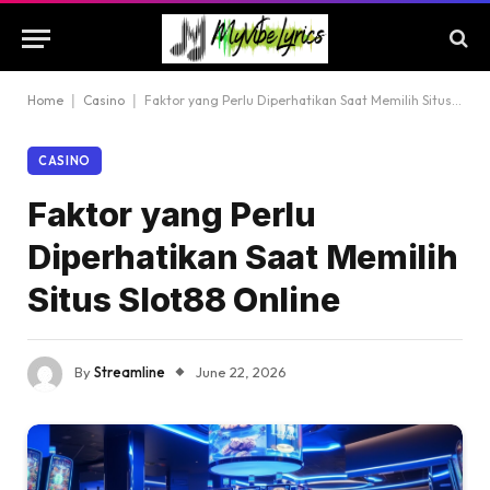
Home
|
Casino
|
Faktor yang Perlu Diperhatikan Saat Memilih Situs Slot88 Online
CASINO
Faktor yang Perlu
Diperhatikan Saat Memilih
Situs Slot88 Online
By
Streamline
June 22, 2026