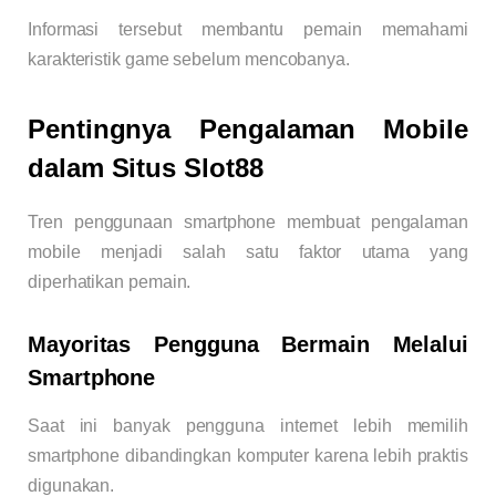
Informasi tersebut membantu pemain memahami
karakteristik game sebelum mencobanya.
Pentingnya Pengalaman Mobile
dalam Situs Slot88
Tren penggunaan smartphone membuat pengalaman
mobile menjadi salah satu faktor utama yang
diperhatikan pemain.
Mayoritas Pengguna Bermain Melalui
Smartphone
Saat ini banyak pengguna internet lebih memilih
smartphone dibandingkan komputer karena lebih praktis
digunakan.