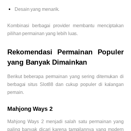
Desain yang menarik.
Kombinasi berbagai provider membantu menciptakan
pilihan permainan yang lebih luas.
Rekomendasi Permainan Populer
yang Banyak Dimainkan
Berikut beberapa permainan yang sering ditemukan di
berbagai situs Slot88 dan cukup populer di kalangan
pemain.
Mahjong Ways 2
Mahjong Ways 2 menjadi salah satu permainan yang
paling banyak dicari karena tampilannya yang modern