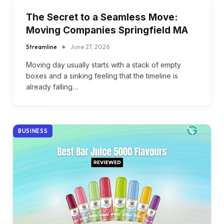
The Secret to a Seamless Move:
Moving Companies Springfield MA
Streamline
June 27, 2026
Moving day usually starts with a stack of empty
boxes and a sinking feeling that the timeline is
already falling…
BUSINESS