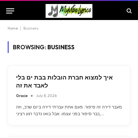
Home
|
Business
BROWSING:
BUSINESS
איך למצוא חברת הובלות בבת ים בלי
לאבד את זה
Gracie
July 8, 2026
מעבר דירה זה סיפור. פעם אחת עברתי דירה ביום שרב, וזה
כבר סיפור בפני עצמו. אבל בואו נדבר רגע רציני,…