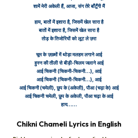
शामें मेरी अकेली हैं, आजा, संग तेरे बाँटूँगी मैं
हाय, बातों में इशारा है, जिसमें खेल सारा है
बातों में इशारा है, जिसमें खेल सारा है
तोड़ के तिजोरियों को लूट ले ज़रा
चूम के ज़ख़्मों में थोड़ा मलहम लगाने आई
हुस्न की तीली से बीड़ी-चिलम जलाने आई
आई चिकनी (चिकनी-चिकनी…), आई
आई चिकनी (चिकनी-चिकनी…), आई
आई चिकनी (चमेली), छुप के (अकेली), पौआ (चढ़ा के) आई
आई चिकनी चमेली, छुप के अकेली, पौआ चढ़ा के आई
हाय……
Chikni Chameli Lyrics in English