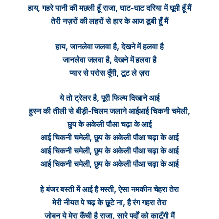
हाय, गहरे पानी की मछली हूँ राजा, घाट-घाट दरिया में घूमी हूँ मैं
तेरी नज़रों की लहरों से हार के आज डूबी हूँ मैं
हाय, जानलेवा जलवा है, देखने में हलवा है
जानलेवा जलवा है, देखने में हलवा है
प्यार से परोस दूँगी, टूट ले ज़रा
ये तो ट्रेलर है, पूरी फिल्म दिखाने आई
हुस्न की तीली से बीड़ी-चिलम जलाने आईआई चिकनी चमेली,
छुप के अकेली पौआ चढ़ा के आई
आई चिकनी चमेली, छुप के अकेली पौआ चढ़ा के आई
आई चिकनी चमेली, छुप के अकेली पौआ चढ़ा के आई
आई चिकनी चमेली, छुप के अकेली पौआ चढ़ा के आई
हे बंजर बस्ती में आई है मस्ती, ऐसा नमकीन चेहरा तेरा
मेरी नीयत पे चढ़ के छूटे ना, है रंग गहरा तेरा
जोबन ये मेरा कैंची है राजा, सारे पर्दों को काटूँगी मैं