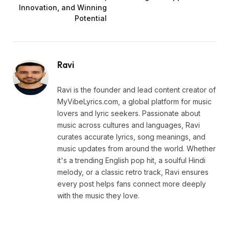
Innovation, and Winning
Potential
Ravi
Ravi is the founder and lead content creator of
MyVibeLyrics.com, a global platform for music
lovers and lyric seekers. Passionate about
music across cultures and languages, Ravi
curates accurate lyrics, song meanings, and
music updates from around the world. Whether
it's a trending English pop hit, a soulful Hindi
melody, or a classic retro track, Ravi ensures
every post helps fans connect more deeply
with the music they love.