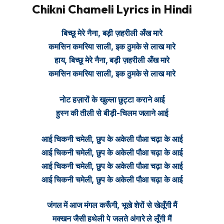
Chikni Chameli Lyrics in Hindi
बिच्छू मेरे नैना, बड़ी ज़हरीली अँख मारे
कमसिन कमरिया साली, इक ठुमके से लाख मारे
हाय, बिच्छू मेरे नैना, बड़ी ज़हरीली अँख मारे
कमसिन कमरिया साली, इक ठुमके से लाख मारे
नोट हज़ारों के खुल्ला छुट्टा कराने आई
हुस्न की तीली से बीड़ी-चिलम जलाने आई
आई चिकनी चमेली, छुप के अकेली पौआ चढ़ा के आई
आई चिकनी चमेली, छुप के अकेली पौआ चढ़ा के आई
आई चिकनी चमेली, छुप के अकेली पौआ चढ़ा के आई
आई चिकनी चमेली, छुप के अकेली पौआ चढ़ा के आई
जंगल में आज मंगल करूँगी, भूखे शेरों से खेलूँगी मैं
मक्खन जैसी हथेली पे जलते अंगारे ले लूँगी मैं