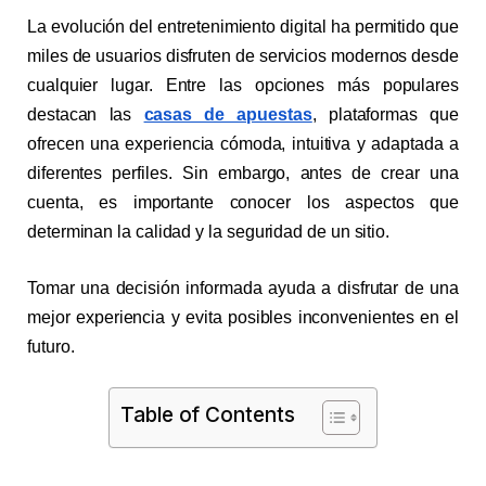
La evolución del entretenimiento digital ha permitido que
miles de usuarios disfruten de servicios modernos desde
cualquier lugar. Entre las opciones más populares
destacan las
casas de apuestas
, plataformas que
ofrecen una experiencia cómoda, intuitiva y adaptada a
diferentes perfiles. Sin embargo, antes de crear una
cuenta, es importante conocer los aspectos que
determinan la calidad y la seguridad de un sitio.
Tomar una decisión informada ayuda a disfrutar de una
mejor experiencia y evita posibles inconvenientes en el
futuro.
Table of Contents