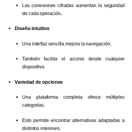
Las conexiones cifradas aumentan la seguridad
de cada operación.
Diseño intuitivo
Una interfaz sencilla mejora la navegación.
También facilita el acceso desde cualquier
dispositivo.
Variedad de opciones
Una plataforma completa ofrece múltiples
categorías.
Esto permite encontrar alternativas adaptadas a
distintos intereses.