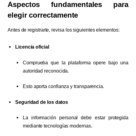
Aspectos fundamentales para
elegir correctamente
Antes de registrarte, revisa los siguientes elementos:
Licencia oficial
Comprueba que la plataforma opere bajo una
autoridad reconocida.
Esto aporta confianza y transparencia.
Seguridad de los datos
La información personal debe estar protegida
mediante tecnologías modernas.