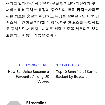
해지고 있다. 단순히 유명한 곳을 찾기보다 자신에게 맞는
서비스를 비교하는 과정이 중요하다. 특히
카지노사이트
관련 정보를 충분히 확인하고 특징을 살펴본다면 더욱 만
족스러운 경험을 기대할 수 있다. 다양한 요소를 종합적으
로 고려하면서 카지노사이트 선택 기준을 세운다면 보다
효율적인 이용이 가능할 것이다.
PREVIOUS ARTICLE
NEXT ARTICLE
How Bar Juice Became a
Top 10 Benefits of Kanna
Favourite Among UK
Backed by Research
Vapers
Streamline