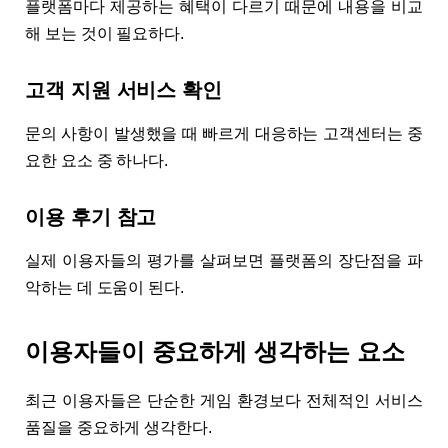
플랫폼마다 제공하는 혜택이 다르기 때문에 내용을 비교
해 보는 것이 필요하다.
고객 지원 서비스 확인
문의 사항이 발생했을 때 빠르게 대응하는 고객센터는 중
요한 요소 중 하나다.
이용 후기 참고
실제 이용자들의 평가를 살펴보면 플랫폼의 장단점을 파
악하는 데 도움이 된다.
이용자들이 중요하게 생각하는 요소
최근 이용자들은 단순한 게임 환경보다 전체적인 서비스
품질을 중요하게 생각한다.